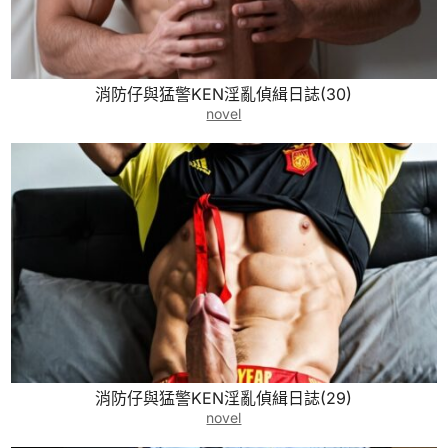
消防仔與猛警KEN淫亂偵緝日誌(30)
novel
消防仔與猛警KEN淫亂偵緝日誌(29)
novel