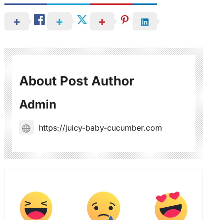
About Post Author
Admin
https://juicy-baby-cucumber.com